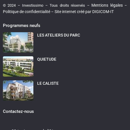
Mentions légales
© 2024 – Investissimo – Tous droits réservés –
–
Politique de confidentialité
Site internet créé par DIGICOM-IT
–
Programmes neufs
LES ATELIERS DU PARC
QUIETUDE
LE CALISTE
Contactez-nous