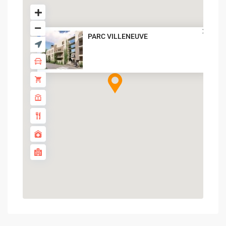
PARC VILLENEUVE