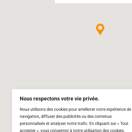
Nous respectons votre vie privée.
Nous utilisons des cookies pour améliorer votre expérience de
navigation, diffuser des publicités ou des contenus
personnalisés et analyser notre trafic. En cliquant sur « Tout
accepter », vous consentez à notre utilisation des cookies.