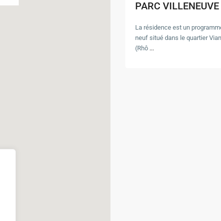
PARC VILLENEUVE
La résidence est un programm
neuf situé dans le quartier Via
(Rhô
...