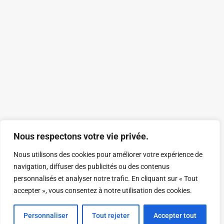
Nous respectons votre vie privée.
Nous utilisons des cookies pour améliorer votre expérience de
navigation, diffuser des publicités ou des contenus
personnalisés et analyser notre trafic. En cliquant sur « Tout
accepter », vous consentez à notre utilisation des cookies.
Personnaliser
Tout rejeter
Accepter tout