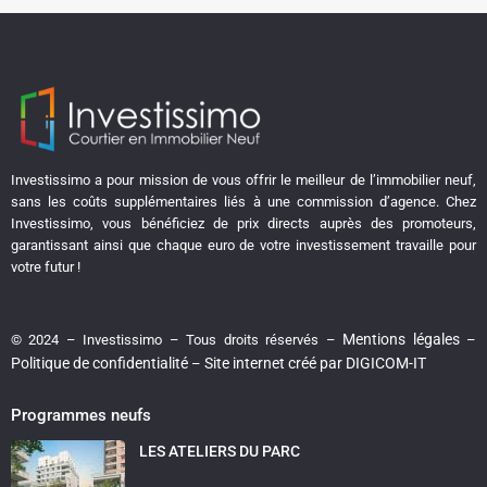
Investissimo a pour mission de vous offrir le meilleur de l’immobilier neuf,
sans les coûts supplémentaires liés à une commission d’agence. Chez
Investissimo, vous bénéficiez de prix directs auprès des promoteurs,
garantissant ainsi que chaque euro de votre investissement travaille pour
votre futur !
Mentions légales
© 2024 – Investissimo – Tous droits réservés –
–
Politique de confidentialité
Site internet créé par DIGICOM-IT
–
Programmes neufs
LES ATELIERS DU PARC