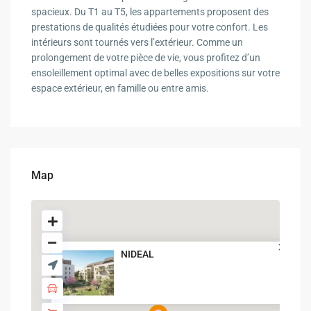
spacieux. Du T1 au T5, les appartements proposent des
prestations de qualités étudiées pour votre confort. Les
intérieurs sont tournés vers l’extérieur. Comme un
prolongement de votre pièce de vie, vous profitez d’un
ensoleillement optimal avec de belles expositions sur votre
espace extérieur, en famille ou entre amis.
Map
NIDEAL