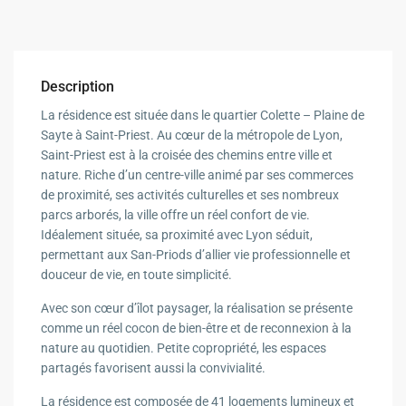
Description
La résidence est située dans le quartier Colette – Plaine de
Sayte à Saint-Priest. Au cœur de la métropole de Lyon,
Saint-Priest est à la croisée des chemins entre ville et
nature. Riche d’un centre-ville animé par ses commerces
de proximité, ses activités culturelles et ses nombreux
parcs arborés, la ville offre un réel confort de vie.
Idéalement située, sa proximité avec Lyon séduit,
permettant aux San-Priods d’allier vie professionnelle et
douceur de vie, en toute simplicité.
Avec son cœur d’îlot paysager, la réalisation se présente
comme un réel cocon de bien-être et de reconnexion à la
nature au quotidien. Petite copropriété, les espaces
partagés favorisent aussi la convivialité.
La résidence est composée de 41 logements lumineux et