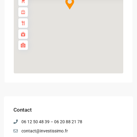
Contact
06 12 50 48 39 – 06 20 88 21 78
contact@investissimo.fr