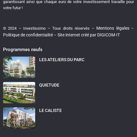
garantissant ainsi que chaque euro de votre investissement travaille pour
votre futur !
Mentions légales
© 2024 – Investissimo – Tous droits réservés –
–
Politique de confidentialité
Site internet créé par DIGICOM-IT
–
Programmes neufs
LES ATELIERS DU PARC
QUIETUDE
LE CALISTE