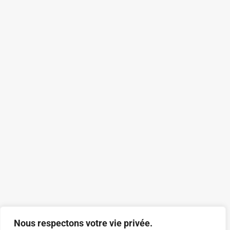
Nous respectons votre vie privée.