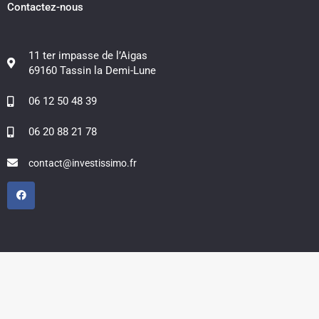
Contactez-nous
11 ter impasse de l’Aigas
69160 Tassin la Demi-Lune
06 12 50 48 39
06 20 88 21 78
contact@investissimo.fr