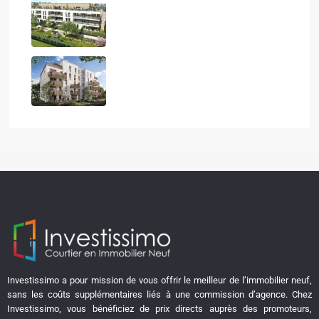
QUIETUDE
LE CALISTE
Investissimo a pour mission de vous offrir le meilleur de l’immobilier neuf,
sans les coûts supplémentaires liés à une commission d’agence. Chez
Investissimo, vous bénéficiez de prix directs auprès des promoteurs,