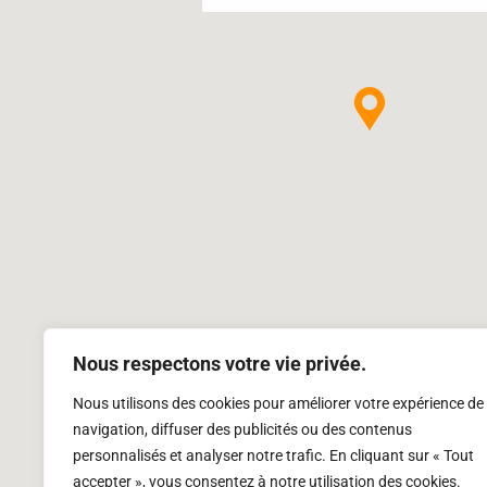
Nous respectons votre vie privée.
Nous utilisons des cookies pour améliorer votre expérience de
navigation, diffuser des publicités ou des contenus
personnalisés et analyser notre trafic. En cliquant sur « Tout
accepter », vous consentez à notre utilisation des cookies.