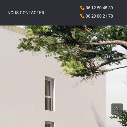
06 12 50 48 39
NOUS CONTACTER
06 20 88 21 78