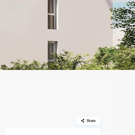
Share