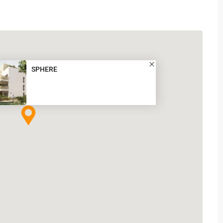
SPHERE