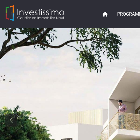
PROGRAM