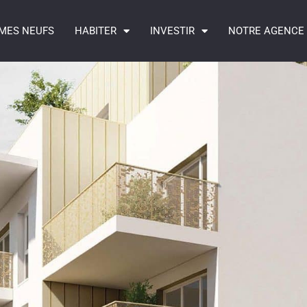
MES NEUFS
HABITER
INVESTIR
NOTRE AGENCE