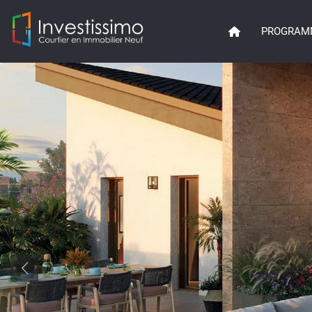
PROGRAM