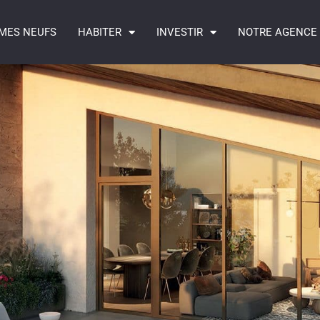
MES NEUFS
HABITER
INVESTIR
NOTRE AGENCE