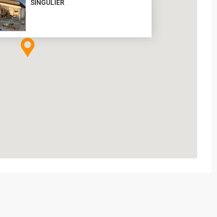
SINGULIER