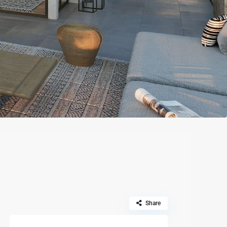
Share