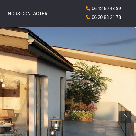
06 12 50 48 39
NOUS CONTACTER
06 20 88 21 78