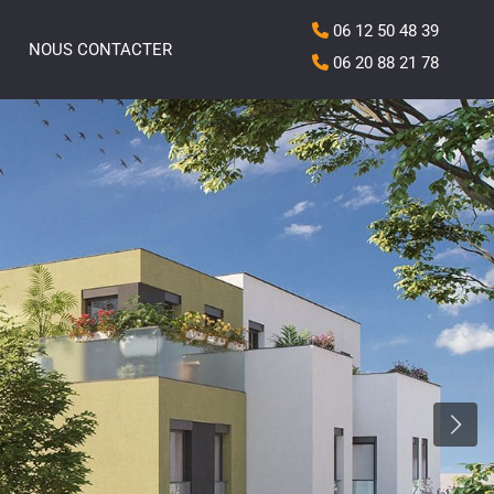
06 12 50 48 39
NOUS CONTACTER
06 20 88 21 78