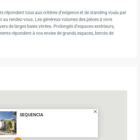
 répondent tous aux critères d’exigence et de standing voulu par
sont au rendez-vous. Les généreux volumes des pièces à vivre
ers de larges baies vitrées. Prolongés d’espaces extérieurs,
ements répondent à vos envies de grands espaces, bercés de
SEQUENCIA