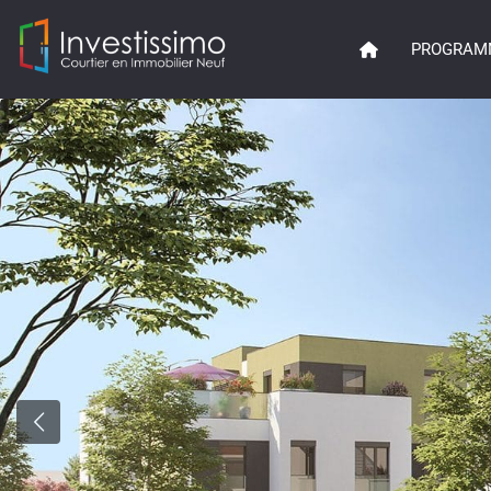
PROGRAM