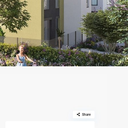
Share