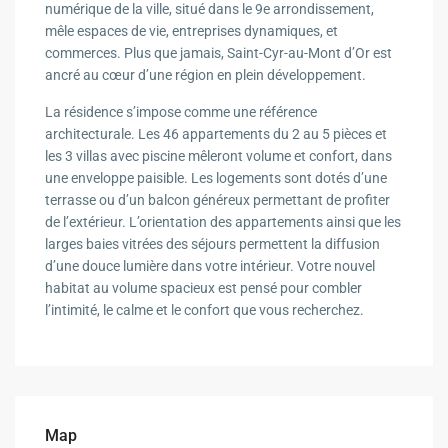
numérique de la ville, situé dans le 9e arrondissement,
mêle espaces de vie, entreprises dynamiques, et
commerces. Plus que jamais, Saint-Cyr-au-Mont d’Or est
ancré au cœur d’une région en plein développement.
La résidence s’impose comme une référence
architecturale. Les 46 appartements du 2 au 5 pièces et
les 3 villas avec piscine mêleront volume et confort, dans
une enveloppe paisible. Les logements sont dotés d’une
terrasse ou d’un balcon généreux permettant de profiter
de l’extérieur. L’orientation des appartements ainsi que les
larges baies vitrées des séjours permettent la diffusion
d’une douce lumière dans votre intérieur. Votre nouvel
habitat au volume spacieux est pensé pour combler
l’intimité, le calme et le confort que vous recherchez.
Map