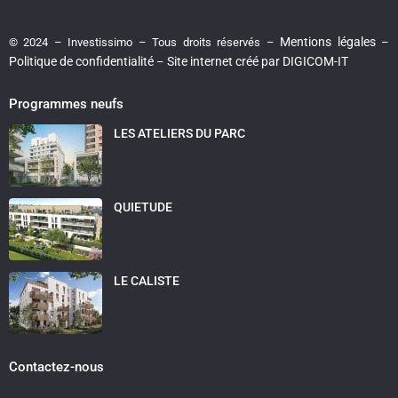
Mentions légales
© 2024 – Investissimo – Tous droits réservés –
–
Politique de confidentialité
Site internet créé par DIGICOM-IT
–
Programmes neufs
LES ATELIERS DU PARC
QUIETUDE
LE CALISTE
Contactez-nous