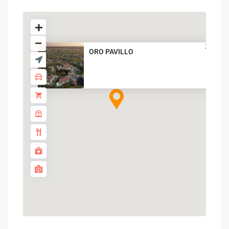
ORO PAVILLO