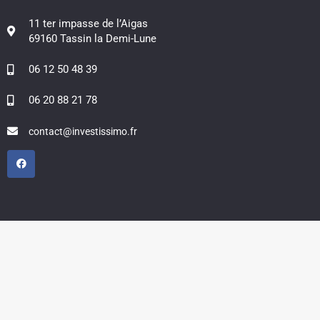
11 ter impasse de l’Aigas
69160 Tassin la Demi-Lune
06 12 50 48 39
06 20 88 21 78
contact@investissimo.fr