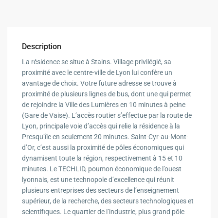
Description
La résidence se situe à Stains. Village privilégié, sa
proximité avec le centre-ville de Lyon lui confère un
avantage de choix. Votre future adresse se trouve à
proximité de plusieurs lignes de bus, dont une qui permet
de rejoindre la Ville des Lumières en 10 minutes à peine
(Gare de Vaise). L’accès routier s’effectue par la route de
Lyon, principale voie d’accès qui relie la résidence à la
Presqu’île en seulement 20 minutes. Saint-Cyr-au-Mont-
d’Or, c’est aussi la proximité de pôles économiques qui
dynamisent toute la région, respectivement à 15 et 10
minutes. Le TECHLID, poumon économique de l’ouest
lyonnais, est une technopole d’excellence qui réunit
plusieurs entreprises des secteurs de l’enseignement
supérieur, de la recherche, des secteurs technologiques et
scientifiques. Le quartier de l’industrie, plus grand pôle