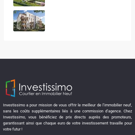
LE CALISTE
Investissimo a pour mission de vous offrir le meilleur de l’immobilier neuf,
sans les coûts supplémentaires liés à une commission d’agence. Chez
Investissimo, vous bénéficiez de prix directs auprès des promoteurs,
garantissant ainsi que chaque euro de votre investissement travaille pour
votre futur !