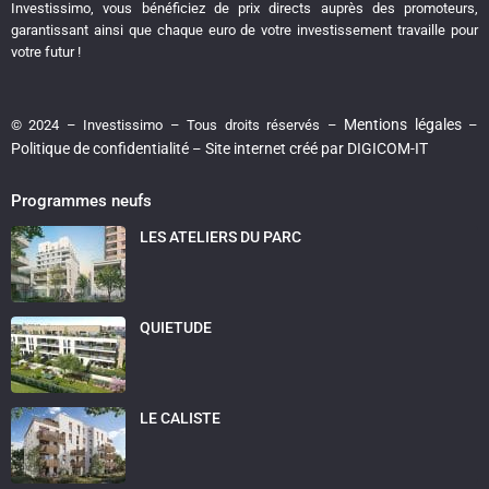
Investissimo, vous bénéficiez de prix directs auprès des promoteurs,
garantissant ainsi que chaque euro de votre investissement travaille pour
votre futur !
Mentions légales
© 2024 – Investissimo – Tous droits réservés –
–
Politique de confidentialité
Site internet créé par DIGICOM-IT
–
Programmes neufs
LES ATELIERS DU PARC
QUIETUDE
LE CALISTE