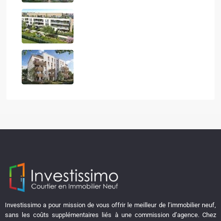
QUIETUDE
LE CALISTE
Investissimo a pour mission de vous offrir le meilleur de l’immobilier neuf,
sans les coûts supplémentaires liés à une commission d’agence. Chez