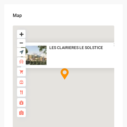
Map
LES CLAIRIERES LE SOLSTICE