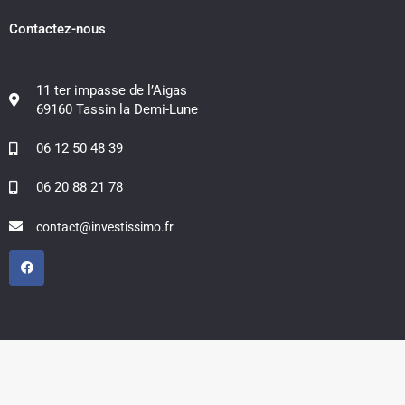
Contactez-nous
11 ter impasse de l’Aigas
69160 Tassin la Demi-Lune
06 12 50 48 39
06 20 88 21 78
contact@investissimo.fr