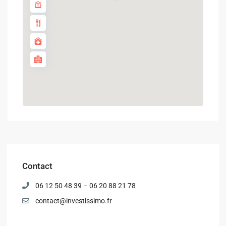
Contact
06 12 50 48 39 – 06 20 88 21 78
contact@investissimo.fr