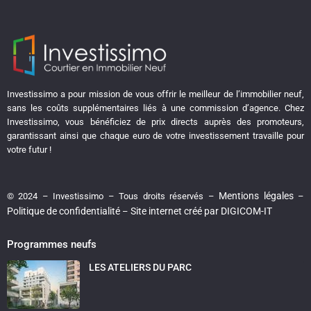
Investissimo a pour mission de vous offrir le meilleur de l’immobilier neuf,
sans les coûts supplémentaires liés à une commission d’agence. Chez
Investissimo, vous bénéficiez de prix directs auprès des promoteurs,
garantissant ainsi que chaque euro de votre investissement travaille pour
votre futur !
Mentions légales
© 2024 – Investissimo – Tous droits réservés –
–
Politique de confidentialité
Site internet créé par DIGICOM-IT
–
Programmes neufs
LES ATELIERS DU PARC