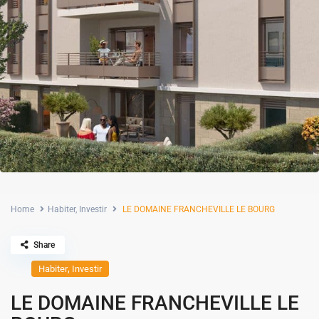
Home
Habiter
,
Investir
LE DOMAINE FRANCHEVILLE LE BOURG
Share
,
Habiter
Investir
LE DOMAINE FRANCHEVILLE LE