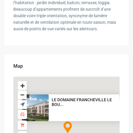
l’habitation : jardin individuel, balcon, terrasse, loggia.
Beaucoup d’appartements profitent de surcroît d’une
double voire triple orientation, synonyme de lumière
naturelle et de ventilation optimale en toute saison, mais
aussi de points de vue variés sur les alentours.
Map
LE DOMAINE FRANCHEVILLE LE
BOU...