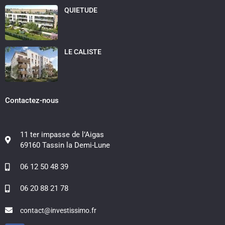
QUIETUDE
LE CALISTE
Contactez-nous
11 ter impasse de l’Aigas
69160 Tassin la Demi-Lune
06 12 50 48 39
06 20 88 21 78
contact@investissimo.fr