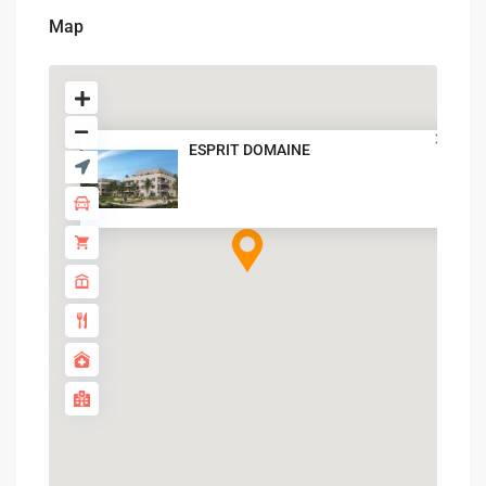
Map
ESPRIT DOMAINE