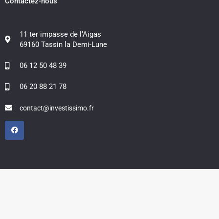
Contactez-nous
11 ter impasse de l’Aigas
69160 Tassin la Demi-Lune
06 12 50 48 39
06 20 88 21 78
contact@investissimo.fr