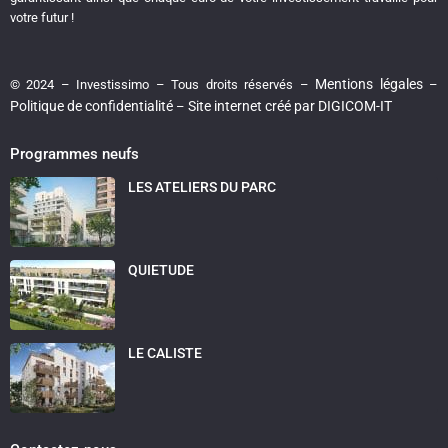
votre futur !
Mentions légales
© 2024 – Investissimo – Tous droits réservés –
–
Politique de confidentialité
Site internet créé par DIGICOM-IT
–
Programmes neufs
LES ATELIERS DU PARC
QUIETUDE
LE CALISTE