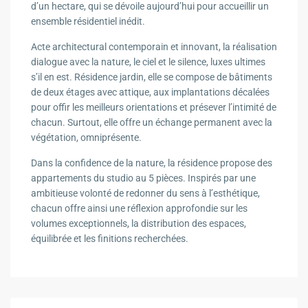
d’un hectare, qui se dévoile aujourd’hui pour accueillir un
ensemble résidentiel inédit.
Acte architectural contemporain et innovant, la réalisation
dialogue avec la nature, le ciel et le silence, luxes ultimes
s’il en est. Résidence jardin, elle se compose de bâtiments
de deux étages avec attique, aux implantations décalées
pour offir les meilleurs orientations et présever l’intimité de
chacun. Surtout, elle offre un échange permanent avec la
végétation, omniprésente.
Dans la confidence de la nature, la résidence propose des
appartements du studio au 5 pièces. Inspirés par une
ambitieuse volonté de redonner du sens à l’esthétique,
chacun offre ainsi une réflexion approfondie sur les
volumes exceptionnels, la distribution des espaces,
équilibrée et les finitions recherchées.