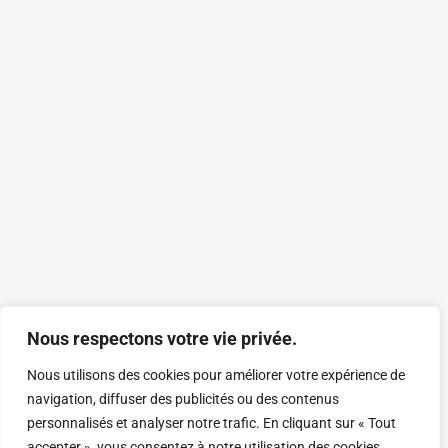
Nous respectons votre vie privée.
Nous utilisons des cookies pour améliorer votre expérience de
navigation, diffuser des publicités ou des contenus
personnalisés et analyser notre trafic. En cliquant sur « Tout
accepter », vous consentez à notre utilisation des cookies.