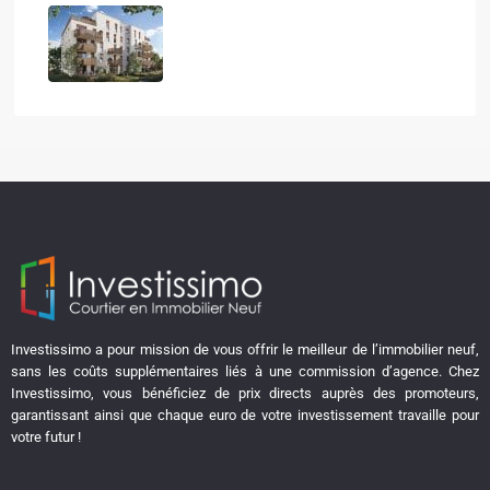
LE CALISTE
Investissimo a pour mission de vous offrir le meilleur de l’immobilier neuf,
sans les coûts supplémentaires liés à une commission d’agence. Chez
Investissimo, vous bénéficiez de prix directs auprès des promoteurs,
garantissant ainsi que chaque euro de votre investissement travaille pour
votre futur !