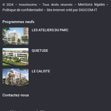
Mentions légales
© 2024 – Investissimo – Tous droits réservés –
–
Politique de confidentialité
Site internet créé par DIGICOM-IT
–
Programmes neufs
LES ATELIERS DU PARC
QUIETUDE
LE CALISTE
Contactez-nous