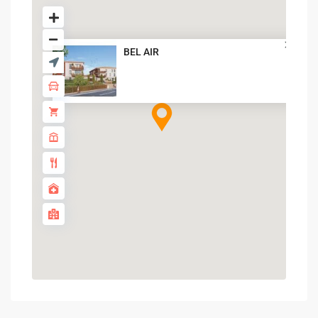
BEL AIR