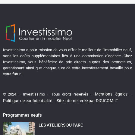
Investissimo a pour mission de vous offrir le meilleur de l’immobilier neuf,
sans les coûts supplémentaires liés à une commission d’agence. Chez
Investissimo, vous bénéficiez de prix directs auprès des promoteurs,
garantissant ainsi que chaque euro de votre investissement travaille pour
votre futur !
Mentions légales
© 2024 – Investissimo – Tous droits réservés –
–
Politique de confidentialité
Site internet créé par DIGICOM-IT
–
Programmes neufs
LES ATELIERS DU PARC