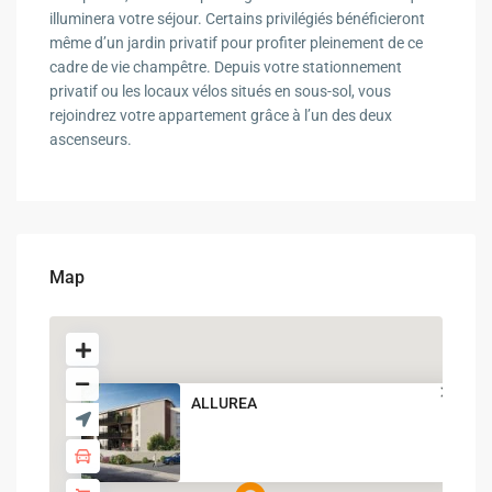
illuminera votre séjour. Certains privilégiés bénéficieront
même d’un jardin privatif pour profiter pleinement de ce
cadre de vie champêtre. Depuis votre stationnement
privatif ou les locaux vélos situés en sous-sol, vous
rejoindrez votre appartement grâce à l’un des deux
ascenseurs.
Map
ALLUREA