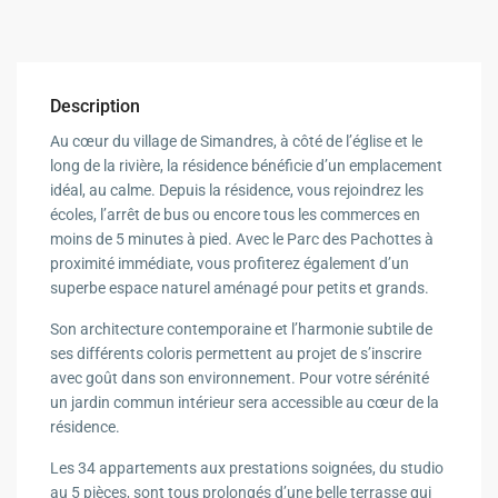
Description
Au cœur du village de Simandres, à côté de l’église et le
long de la rivière, la résidence bénéficie d’un emplacement
idéal, au calme. Depuis la résidence, vous rejoindrez les
écoles, l’arrêt de bus ou encore tous les commerces en
moins de 5 minutes à pied. Avec le Parc des Pachottes à
proximité immédiate, vous profiterez également d’un
superbe espace naturel aménagé pour petits et grands.
Son architecture contemporaine et l’harmonie subtile de
ses différents coloris permettent au projet de s’inscrire
avec goût dans son environnement. Pour votre sérénité
un jardin commun intérieur sera accessible au cœur de la
résidence.
Les 34 appartements aux prestations soignées, du studio
au 5 pièces, sont tous prolongés d’une belle terrasse qui