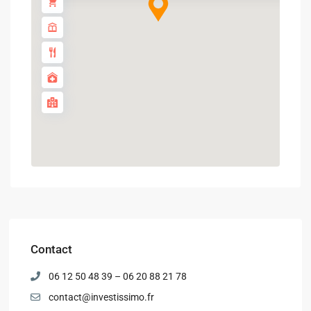
Contact
06 12 50 48 39 – 06 20 88 21 78
contact@investissimo.fr