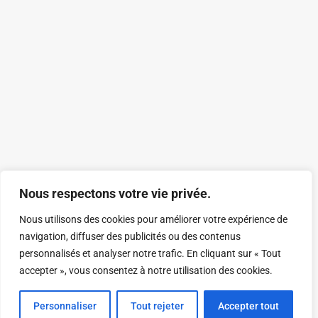
Nous respectons votre vie privée.
Nous utilisons des cookies pour améliorer votre expérience de
navigation, diffuser des publicités ou des contenus
personnalisés et analyser notre trafic. En cliquant sur « Tout
accepter », vous consentez à notre utilisation des cookies.
Personnaliser
Tout rejeter
Accepter tout