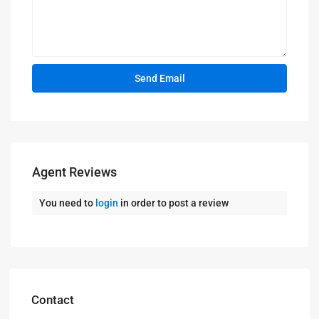
Agent Reviews
You need to
login
in order to post a review
Contact