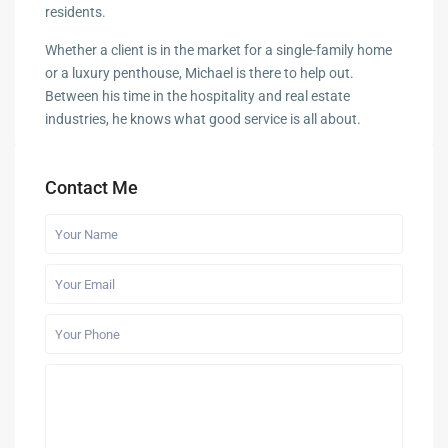
residents.
Whether a client is in the market for a single-family home
or a luxury penthouse, Michael is there to help out.
Between his time in the hospitality and real estate
industries, he knows what good service is all about.
Contact Me