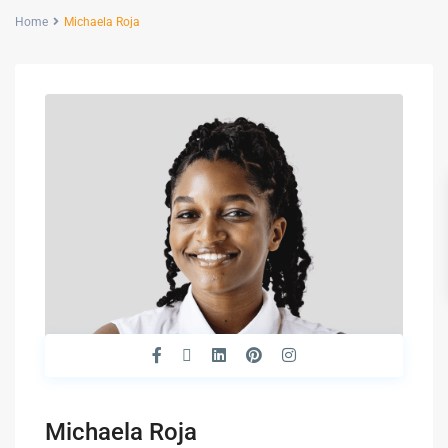
Home
Michaela Roja
Michaela Roja