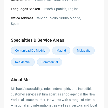
Languages Spoken
French, Spanish, English
Office Address
Calle de Toledo, 28005 Madrid,
Spain
Specialties & Service Areas
Comunidad De Madrid
Madrid
Malasaña
Residential
Commercial
About Me
Michaela’s sociability, independent spirit, and incredible
customer service set him apart as a top agent in the New
York real estate market. He works with a range of clients
– national and international, as well as investors and local