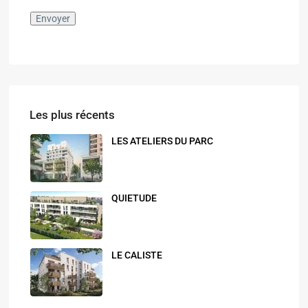
Envoyer
Les plus récents
LES ATELIERS DU PARC
QUIETUDE
LE CALISTE