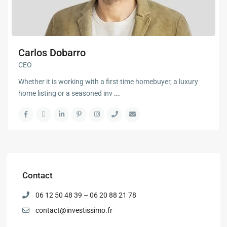
Carlos Dobarro
CEO
Whether it is working with a first time homebuyer, a luxury
home listing or a seasoned inv
...
Contact
06 12 50 48 39 – 06 20 88 21 78
contact@investissimo.fr