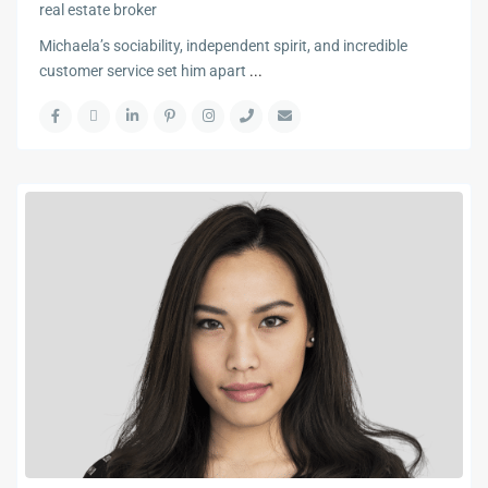
real estate broker
Michaela’s sociability, independent spirit, and incredible
customer service set him apart
...