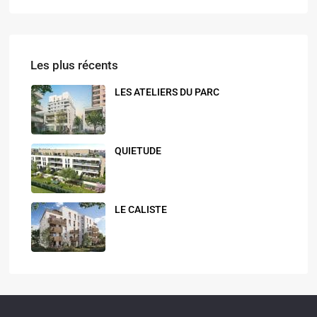
Les plus récents
LES ATELIERS DU PARC
QUIETUDE
LE CALISTE