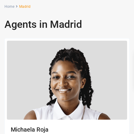
Home
Madrid
Agents in Madrid
Michaela Roja