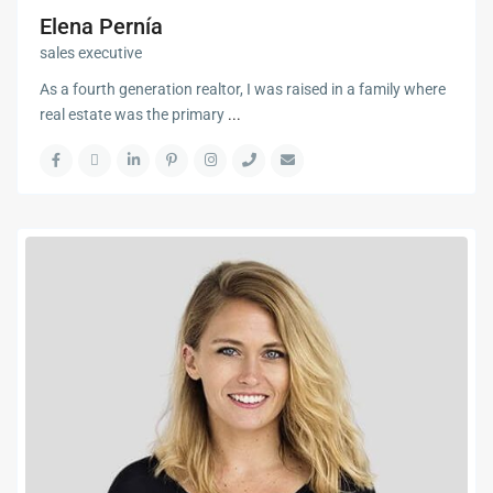
Elena Pernía
sales executive
As a fourth generation realtor, I was raised in a family where
real estate was the primary
...