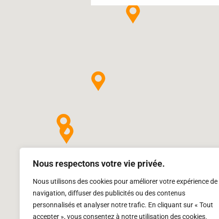
Nous respectons votre vie privée.
Nous utilisons des cookies pour améliorer votre expérience de
navigation, diffuser des publicités ou des contenus
personnalisés et analyser notre trafic. En cliquant sur « Tout
accepter », vous consentez à notre utilisation des cookies.