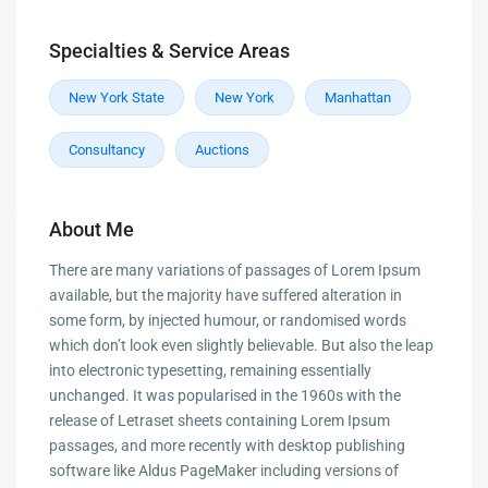
Specialties & Service Areas
New York State
New York
Manhattan
Consultancy
Auctions
About Me
There are many variations of passages of Lorem Ipsum
available, but the majority have suffered alteration in
some form, by injected humour, or randomised words
which don’t look even slightly believable. But also the leap
into electronic typesetting, remaining essentially
unchanged. It was popularised in the 1960s with the
release of Letraset sheets containing Lorem Ipsum
passages, and more recently with desktop publishing
software like Aldus PageMaker including versions of