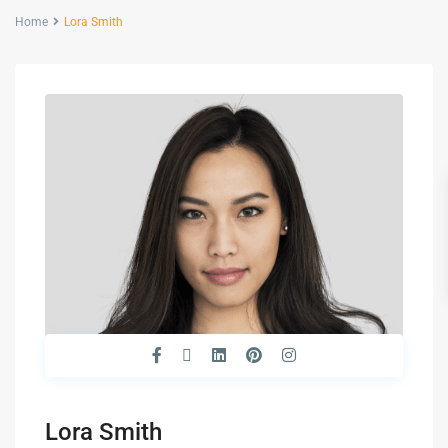
Home
Lora Smith
Lora Smith