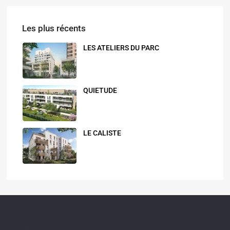
Les plus récents
LES ATELIERS DU PARC
QUIETUDE
LE CALISTE