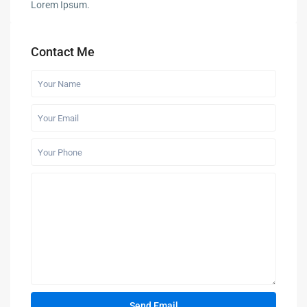
Lorem Ipsum.
Contact Me