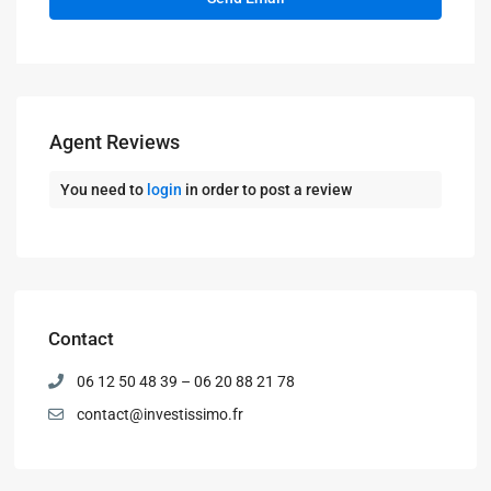
Agent Reviews
You need to
login
in order to post a review
Contact
06 12 50 48 39 – 06 20 88 21 78
contact@investissimo.fr