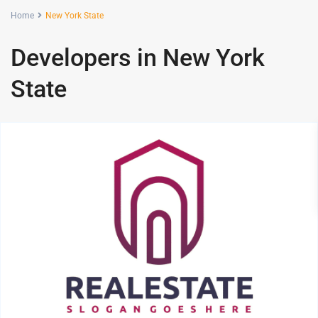
Home
New York State
Developers in New York
State