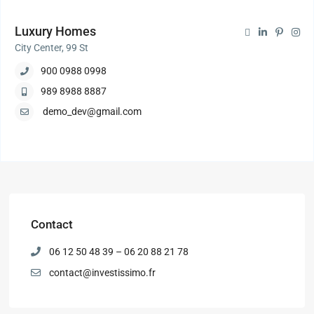
Luxury Homes
City Center, 99 St
900 0988 0998
989 8988 8887
demo_dev@gmail.com
Contact
06 12 50 48 39 – 06 20 88 21 78
contact@investissimo.fr