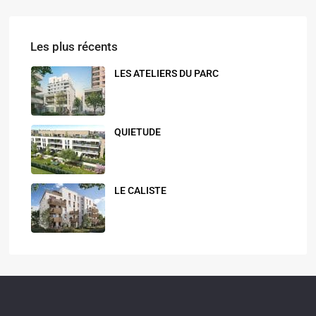
Les plus récents
LES ATELIERS DU PARC
QUIETUDE
LE CALISTE